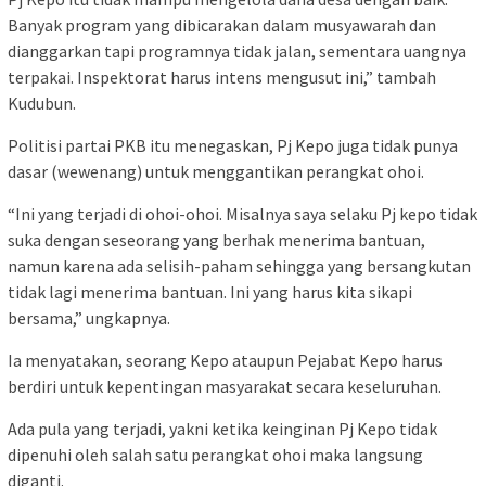
Banyak program yang dibicarakan dalam musyawarah dan
dianggarkan tapi programnya tidak jalan, sementara uangnya
terpakai. Inspektorat harus intens mengusut ini,” tambah
Kudubun.
Politisi partai PKB itu menegaskan, Pj Kepo juga tidak punya
dasar (wewenang) untuk menggantikan perangkat ohoi.
“Ini yang terjadi di ohoi-ohoi. Misalnya saya selaku Pj kepo tidak
suka dengan seseorang yang berhak menerima bantuan,
namun karena ada selisih-paham sehingga yang bersangkutan
tidak lagi menerima bantuan. Ini yang harus kita sikapi
bersama,” ungkapnya.
Ia menyatakan, seorang Kepo ataupun Pejabat Kepo harus
berdiri untuk kepentingan masyarakat secara keseluruhan.
Ada pula yang terjadi, yakni ketika keinginan Pj Kepo tidak
dipenuhi oleh salah satu perangkat ohoi maka langsung
diganti.