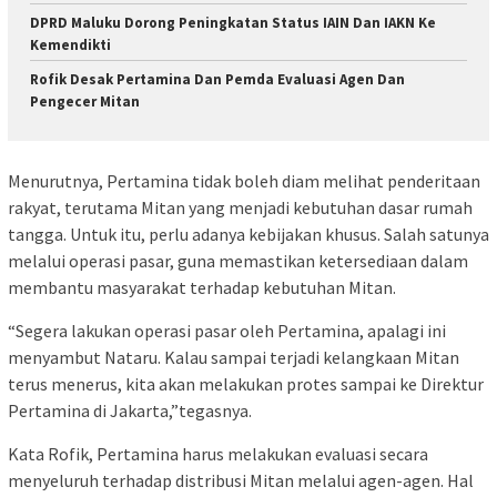
DPRD Maluku Dorong Peningkatan Status IAIN Dan IAKN Ke
Kemendikti
Rofik Desak Pertamina Dan Pemda Evaluasi Agen Dan
Pengecer Mitan
Menurutnya, Pertamina tidak boleh diam melihat penderitaan
rakyat, terutama Mitan yang menjadi kebutuhan dasar rumah
tangga. Untuk itu, perlu adanya kebijakan khusus. Salah satunya
melalui operasi pasar, guna memastikan ketersediaan dalam
membantu masyarakat terhadap kebutuhan Mitan.
“Segera lakukan operasi pasar oleh Pertamina, apalagi ini
menyambut Nataru. Kalau sampai terjadi kelangkaan Mitan
terus menerus, kita akan melakukan protes sampai ke Direktur
Pertamina di Jakarta,”tegasnya.
Kata Rofik, Pertamina harus melakukan evaluasi secara
menyeluruh terhadap distribusi Mitan melalui agen-agen. Hal