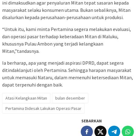
ini dimaksudkan agar penyaluran Mitan tepat sasaran kepada
masyarakat selaku konsumen utama. Bukan sebaliknya, Mitan
disalurkan kepada perusahaan-perusahaan untuk produksi.
“Untuk itu, kami minta Pertamina segera melakukan evaluasi,
dan operasi pasar terhadap keberadaan Mitan di Maluku,
khususnya Pulau Ambon yang terjadi kelangkaan
Mitan,”tandasnya.
Ia berharap, apa yang menjadi aspirasi DPRD, dapat segera
ditindaklanjuti oleh Pertamina. Sehingga harapan masyarakat
untuk memasuki Nataru, dalam memenuhi ketersediaan Mitan,
dapat terpenuhi dengan baik.
Atasi Kelangkaan Mitan
bulan desember
Pertamina Didesak Lakukan Operasi Pasar
SEBARKAN