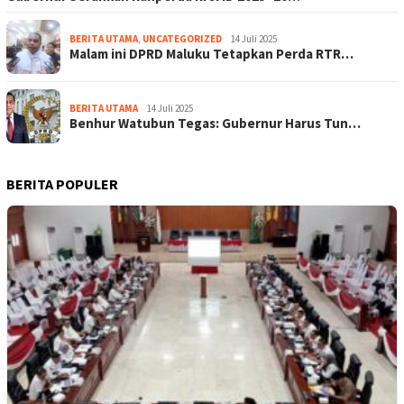
BERITA UTAMA
,
UNCATEGORIZED
14 Juli 2025
Malam ini DPRD Maluku Tetapkan Perda RTR…
BERITA UTAMA
14 Juli 2025
Benhur Watubun Tegas: Gubernur Harus Tun…
BERITA POPULER