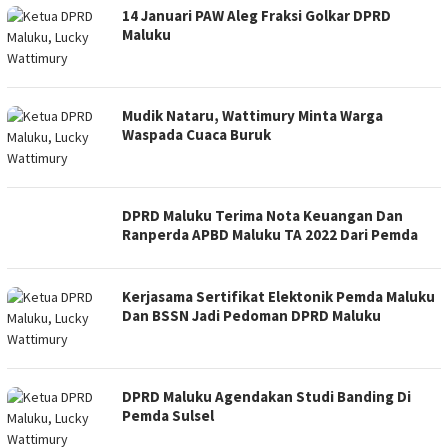
14 Januari PAW Aleg Fraksi Golkar DPRD
Maluku
Mudik Nataru, Wattimury Minta Warga
Waspada Cuaca Buruk
DPRD Maluku Terima Nota Keuangan Dan
Ranperda APBD Maluku TA 2022 Dari Pemda
Kerjasama Sertifikat Elektonik Pemda Maluku
Dan BSSN Jadi Pedoman DPRD Maluku
DPRD Maluku Agendakan Studi Banding Di
Pemda Sulsel