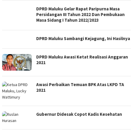
DPRD Maluku Gelar Rapat Paripurna Masa
Persidangan III Tahun 2022 Dan Pembukaan
Masa Sidang I Tahun 2022/2023
DPRD Maluku Sambangi Kejagung, Ini Hasilnya
DPRD Maluku Awasi Ketat Realisasi Anggaran
2021
Awasi Perbaikan Temuan BPK Atas LKPD TA
2021
Gubernur Didesak Copot Kadis Kesehatan