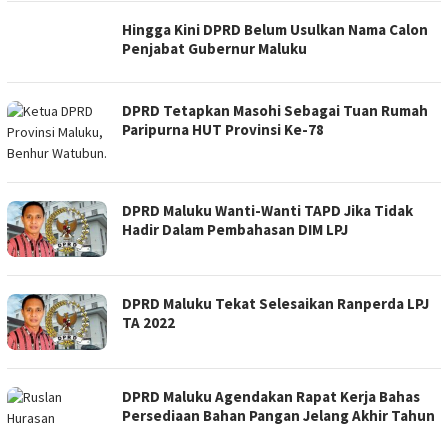
Hingga Kini DPRD Belum Usulkan Nama Calon
Penjabat Gubernur Maluku
DPRD Tetapkan Masohi Sebagai Tuan Rumah
Paripurna HUT Provinsi Ke-78
DPRD Maluku Wanti-Wanti TAPD Jika Tidak
Hadir Dalam Pembahasan DIM LPJ
DPRD Maluku Tekat Selesaikan Ranperda LPJ
TA 2022
DPRD Maluku Agendakan Rapat Kerja Bahas
Persediaan Bahan Pangan Jelang Akhir Tahun