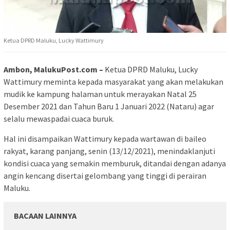
Ketua DPRD Maluku, Lucky Wattimury
Ambon, MalukuPost.com –
Ketua DPRD Maluku, Lucky
Wattimury meminta kepada masyarakat yang akan melakukan
mudik ke kampung halaman untuk merayakan Natal 25
Desember 2021 dan Tahun Baru 1 Januari 2022 (Nataru) agar
selalu mewaspadai cuaca buruk.
Hal ini disampaikan Wattimury kepada wartawan di baileo
rakyat, karang panjang, senin (13/12/2021), menindaklanjuti
kondisi cuaca yang semakin memburuk, ditandai dengan adanya
angin kencang disertai gelombang yang tinggi di perairan
Maluku.
BACAAN LAINNYA