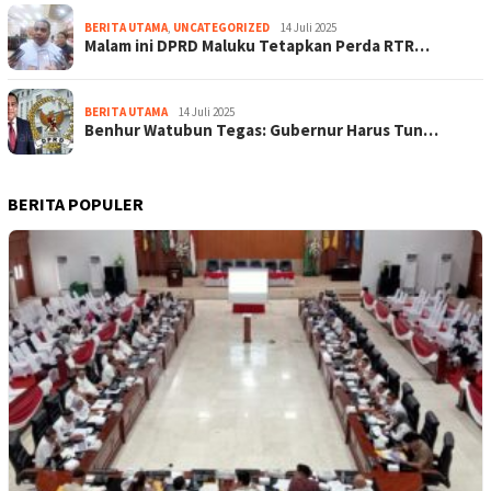
BERITA UTAMA
,
UNCATEGORIZED
14 Juli 2025
Malam ini DPRD Maluku Tetapkan Perda RTR…
BERITA UTAMA
14 Juli 2025
Benhur Watubun Tegas: Gubernur Harus Tun…
BERITA POPULER