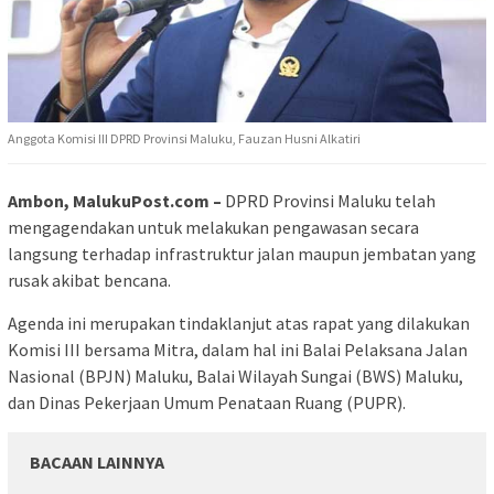
Anggota Komisi III DPRD Provinsi Maluku, Fauzan Husni Alkatiri
Ambon, MalukuPost.com –
DPRD Provinsi Maluku telah
mengagendakan untuk melakukan pengawasan secara
langsung terhadap infrastruktur jalan maupun jembatan yang
rusak akibat bencana.
Agenda ini merupakan tindaklanjut atas rapat yang dilakukan
Komisi III bersama Mitra, dalam hal ini Balai Pelaksana Jalan
Nasional (BPJN) Maluku, Balai Wilayah Sungai (BWS) Maluku,
dan Dinas Pekerjaan Umum Penataan Ruang (PUPR).
BACAAN LAINNYA