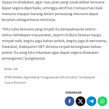
Upaya ini dilakukan, agar ruas jalan yang rusak akibat bencana
dapat segera diperbaiki, sehingga aktifitas transportasi baik
manusia maupun barang dalam penunjnag ekonomi dapat
berjalan sebagaimana mestinya.
“Kita tahu bencana yang terjadi itu dampaknya ke sektor-
sektor kehidupan masyarakat, seperti di Buru Selatan harga
minyak naik, begitu juga bahan pokok, begitu juga di werinama,
Siwalalat, Kabupaten SBT dimana terjadi kelangkaan bahan
pokok. Itu yang kita tekankan agar dapat segera dilakukan
penanganan,”pungkasnya.
Bulan Juli
DPRD Maluku Agendakan Pengawasan Infrastruktur Terdampak
Cuaca Ekstrem
SEBARKAN