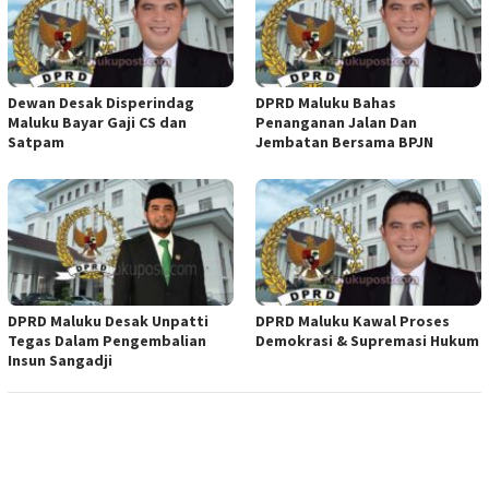
Dewan Desak Disperindag
DPRD Maluku Bahas
Maluku Bayar Gaji CS dan
Penanganan Jalan Dan
Satpam
Jembatan Bersama BPJN
DPRD Maluku Desak Unpatti
DPRD Maluku Kawal Proses
Tegas Dalam Pengembalian
Demokrasi & Supremasi Hukum
Insun Sangadji