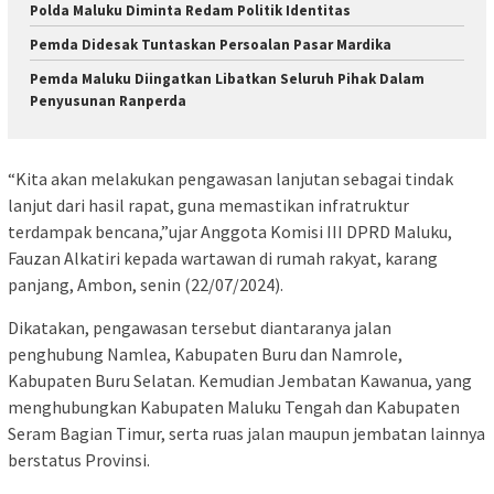
Polda Maluku Diminta Redam Politik Identitas
Pemda Didesak Tuntaskan Persoalan Pasar Mardika
Pemda Maluku Diingatkan Libatkan Seluruh Pihak Dalam
Penyusunan Ranperda
“Kita akan melakukan pengawasan lanjutan sebagai tindak
lanjut dari hasil rapat, guna memastikan infratruktur
terdampak bencana,”ujar Anggota Komisi III DPRD Maluku,
Fauzan Alkatiri kepada wartawan di rumah rakyat, karang
panjang, Ambon, senin (22/07/2024).
Dikatakan, pengawasan tersebut diantaranya jalan
penghubung Namlea, Kabupaten Buru dan Namrole,
Kabupaten Buru Selatan. Kemudian Jembatan Kawanua, yang
menghubungkan Kabupaten Maluku Tengah dan Kabupaten
Seram Bagian Timur, serta ruas jalan maupun jembatan lainnya
berstatus Provinsi.