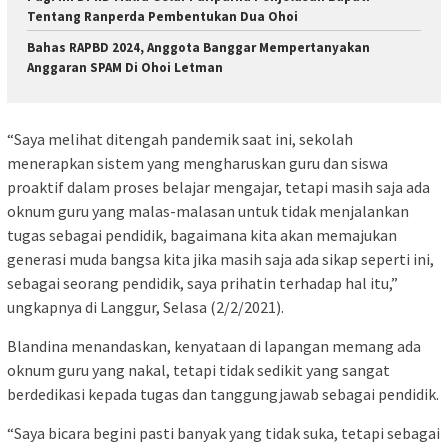
Tentang Ranperda Pembentukan Dua Ohoi
Bahas RAPBD 2024, Anggota Banggar Mempertanyakan
Anggaran SPAM Di Ohoi Letman
“Saya melihat ditengah pandemik saat ini, sekolah
menerapkan sistem yang mengharuskan guru dan siswa
proaktif dalam proses belajar mengajar, tetapi masih saja ada
oknum guru yang malas-malasan untuk tidak menjalankan
tugas sebagai pendidik, bagaimana kita akan memajukan
generasi muda bangsa kita jika masih saja ada sikap seperti ini,
sebagai seorang pendidik, saya prihatin terhadap hal itu,”
ungkapnya di Langgur, Selasa (2/2/2021).
Blandina menandaskan, kenyataan di lapangan memang ada
oknum guru yang nakal, tetapi tidak sedikit yang sangat
berdedikasi kepada tugas dan tanggungjawab sebagai pendidik.
“Saya bicara begini pasti banyak yang tidak suka, tetapi sebagai