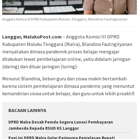
Anggota Komisi III DPRD Kabupaten Maluku Tenggara, Blandina Fautngilyanan
Langgur, MalukuPost.com
– Anggota Komisi III DPRD
Kabupaten Maluku Tenggara (Malra), Blandina Fautngilyanan
menyatakan dimasa pandemik proses belajar mengajar
dilakukan lewat pembelajaran online, yaitu didalam jaringan
(daring) dan diluar jaringan (luring).
Menurut Blandina, beban guru dan siswa makin bertambah
karena sistem pembelajaran dimasa pandemic yang menuntut
kemandirian siswa untuk belajar, dan guru untuk lebih proaktif.
BACAAN LAINNYA
DPRD Malra Desak Pemda Segera Lunasi Pembayaran
Jamkesda Kepada RSUD KS Langgur
Pagi Ini DPRD Malra Gelar Paripurna Penjelasan Bupati