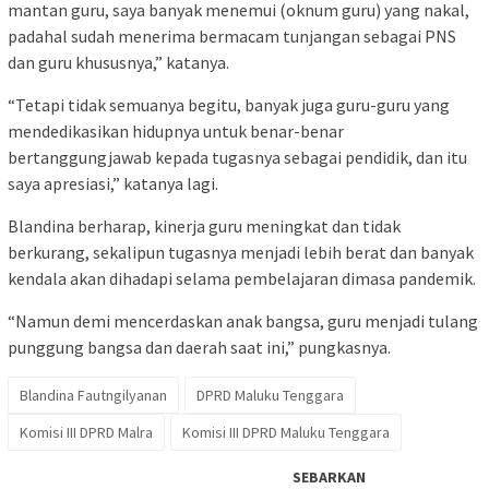
mantan guru, saya banyak menemui (oknum guru) yang nakal,
padahal sudah menerima bermacam tunjangan sebagai PNS
dan guru khususnya,” katanya.
“Tetapi tidak semuanya begitu, banyak juga guru-guru yang
mendedikasikan hidupnya untuk benar-benar
bertanggungjawab kepada tugasnya sebagai pendidik, dan itu
saya apresiasi,” katanya lagi.
Blandina berharap, kinerja guru meningkat dan tidak
berkurang, sekalipun tugasnya menjadi lebih berat dan banyak
kendala akan dihadapi selama pembelajaran dimasa pandemik.
“Namun demi mencerdaskan anak bangsa, guru menjadi tulang
punggung bangsa dan daerah saat ini,” pungkasnya.
Blandina Fautngilyanan
DPRD Maluku Tenggara
Komisi III DPRD Malra
Komisi III DPRD Maluku Tenggara
SEBARKAN