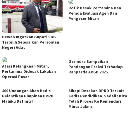
Rofik Desak Pertamina Dan
Pemda Evaluasi Agen Dan
Pengecer Mitan
Dewan Ingatkan Bupati SBB
Terpilih Selesaikan Persoalan
Negeri Adat
Gerindra Sampaikan
Atasi Kelangkaan Mitan,
Pandangan Fraksi Terhadap
Pertamina Didesak Lakukan
Ranperda APBD 2025
Operasi Pasar
400 Undangan Akan Hadiri
Sikapi Desakan DPRD Terkait
Pelantikan Pimpinan DPRD
Kadis Pendidikan, Sadali : Kita
Maluku Definitif
Telah Proses Ke Kemendari
Minta Juknis