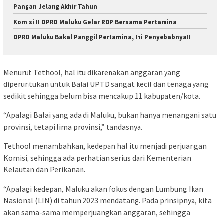
Pangan Jelang Akhir Tahun
Komisi II DPRD Maluku Gelar RDP Bersama Pertamina
DPRD Maluku Bakal Panggil Pertamina, Ini Penyebabnya!!
Menurut Tethool, hal itu dikarenakan anggaran yang
diperuntukan untuk Balai UPTD sangat kecil dan tenaga yang
sedikit sehingga belum bisa mencakup 11 kabupaten/kota.
“Apalagi Balai yang ada di Maluku, bukan hanya menangani satu
provinsi, tetapi lima provinsi,” tandasnya.
Tethool menambahkan, kedepan hal itu menjadi perjuangan
Komisi, sehingga ada perhatian serius dari Kementerian
Kelautan dan Perikanan.
“Apalagi kedepan, Maluku akan fokus dengan Lumbung Ikan
Nasional (LIN) di tahun 2023 mendatang. Pada prinsipnya, kita
akan sama-sama memperjuangkan anggaran, sehingga