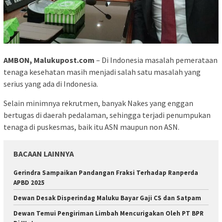
AMBON, Malukupost.com
– Di Indonesia masalah pemerataan
tenaga kesehatan masih menjadi salah satu masalah yang
serius yang ada di Indonesia.
Selain minimnya rekrutmen, banyak Nakes yang enggan
bertugas di daerah pedalaman, sehingga terjadi penumpukan
tenaga di puskesmas, baik itu ASN maupun non ASN.
BACAAN LAINNYA
Gerindra Sampaikan Pandangan Fraksi Terhadap Ranperda
APBD 2025
Dewan Desak Disperindag Maluku Bayar Gaji CS dan Satpam
Dewan Temui Pengiriman Limbah Mencurigakan Oleh PT BPR