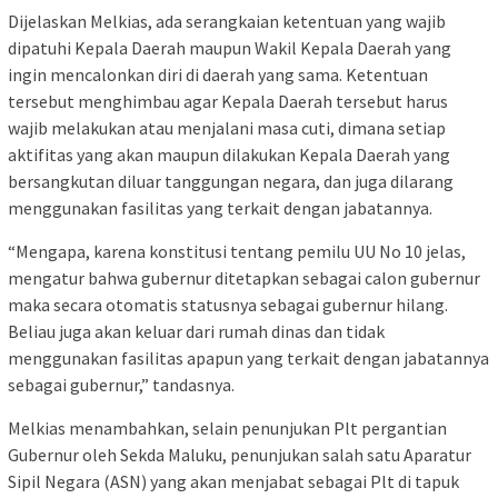
Dijelaskan Melkias, ada serangkaian ketentuan yang wajib
dipatuhi Kepala Daerah maupun Wakil Kepala Daerah yang
ingin mencalonkan diri di daerah yang sama. Ketentuan
tersebut menghimbau agar Kepala Daerah tersebut harus
wajib melakukan atau menjalani masa cuti, dimana setiap
aktifitas yang akan maupun dilakukan Kepala Daerah yang
bersangkutan diluar tanggungan negara, dan juga dilarang
menggunakan fasilitas yang terkait dengan jabatannya.
“Mengapa, karena konstitusi tentang pemilu UU No 10 jelas,
mengatur bahwa gubernur ditetapkan sebagai calon gubernur
maka secara otomatis statusnya sebagai gubernur hilang.
Beliau juga akan keluar dari rumah dinas dan tidak
menggunakan fasilitas apapun yang terkait dengan jabatannya
sebagai gubernur,” tandasnya.
Melkias menambahkan, selain penunjukan Plt pergantian
Gubernur oleh Sekda Maluku, penunjukan salah satu Aparatur
Sipil Negara (ASN) yang akan menjabat sebagai Plt di tapuk