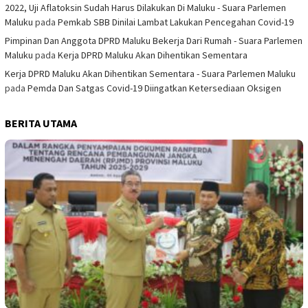
2022, Uji Aflatoksin Sudah Harus Dilakukan Di Maluku - Suara Parlemen
Maluku
pada
Pemkab SBB Dinilai Lambat Lakukan Pencegahan Covid-19
Pimpinan Dan Anggota DPRD Maluku Bekerja Dari Rumah - Suara Parlemen
Maluku
pada
Kerja DPRD Maluku Akan Dihentikan Sementara
Kerja DPRD Maluku Akan Dihentikan Sementara - Suara Parlemen Maluku
pada
Pemda Dan Satgas Covid-19 Diingatkan Ketersediaan Oksigen
BERITA UTAMA