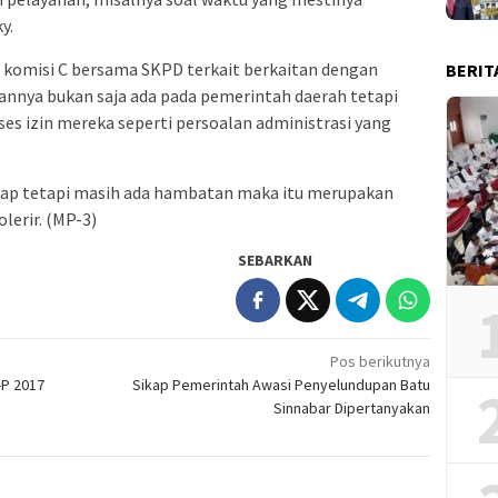
y.
komisi C bersama SKPD terkait berkaitan dengan
BERIT
annya bukan saja ada pada pemerintah daerah tetapi
es izin mereka seperti persoalan administrasi yang
kap tetapi masih ada hambatan maka itu merupakan
lerir. (MP-3)
SEBARKAN
Pos berikutnya
-P 2017
Sikap Pemerintah Awasi Penyelundupan Batu
Sinnabar Dipertanyakan