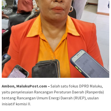
Ambon, MalukuPost.com –
Salah satu fokus DPRD Maluku,
yaitu penyelesaian Rancangan Peraturan Daerah (Ranperda)
tentang Rancangan Umum Energi Daerah (RUEP), usulan
inisiatif komisi II.