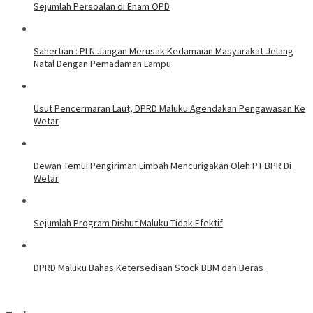
Sejumlah Persoalan di Enam OPD
Sahertian : PLN Jangan Merusak Kedamaian Masyarakat Jelang
Natal Dengan Pemadaman Lampu
Usut Pencermaran Laut, DPRD Maluku Agendakan Pengawasan Ke
Wetar
Dewan Temui Pengiriman Limbah Mencurigakan Oleh PT BPR Di
Wetar
Sejumlah Program Dishut Maluku Tidak Efektif
DPRD Maluku Bahas Ketersediaan Stock BBM dan Beras