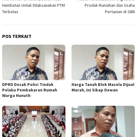
pos
Hambatan Untuk Dilaksanakan PTM
Produk Rumahan dan Usaha
Terbatas
Pertanian di SBB
POS TERKAIT
DPRD Desak Polisi Tindak
Harga Tanah Blok Masela Dijual
Pelaku Pembakaran Rumah
Murah, Ini Sikap Dewan
Warga Hunuth