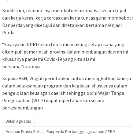
Kondisi ini, menurutnya membutuhkan analisa secara tepat
dan kerja keras, kerja cerdas dan kerja tuntas guna memboboti
Ranperda yang disetujui dan ditetapkan bersama menjadi
Perda.
“Saya yakin DPRD akan terus mendukung setap usaha yang
ditempuh pemerintah provinsi dalam menbangun daerah ini
khususnya pandemi Covid-19 yang kita alami
bersama,”ucapnya.
Kepada ASN, Wagub perintahkan untuk meningkatkan kinerja
dalam pelaksanaan program dan kegiatan khususnya dalam
pengelolaan keuangan daerah sehingga opini Wajar Tanpa
Pengecualian (WTP) dapat dipertahankan secara
berkesinambungan.
Bulan Agustus
Delapan Fraksi Setujui Ranperda Pertanggungjawaban APBD