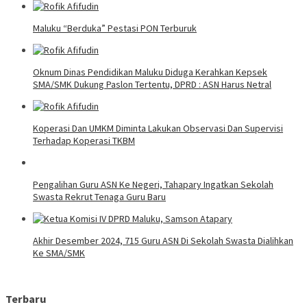
Maluku “Berduka” Pestasi PON Terburuk
Oknum Dinas Pendidikan Maluku Diduga Kerahkan Kepsek
SMA/SMK Dukung Paslon Tertentu, DPRD : ASN Harus Netral
Koperasi Dan UMKM Diminta Lakukan Observasi Dan Supervisi
Terhadap Koperasi TKBM
Pengalihan Guru ASN Ke Negeri, Tahapary Ingatkan Sekolah
Swasta Rekrut Tenaga Guru Baru
Akhir Desember 2024, 715 Guru ASN Di Sekolah Swasta Dialihkan
Ke SMA/SMK
Terbaru