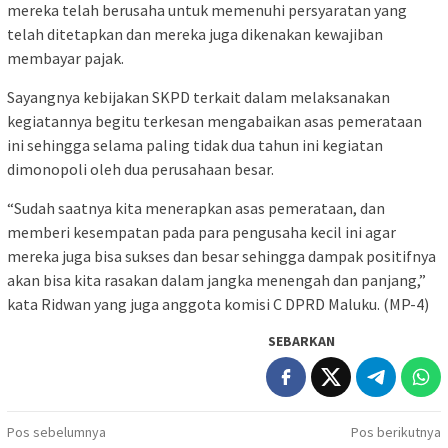
mereka telah berusaha untuk memenuhi persyaratan yang
telah ditetapkan dan mereka juga dikenakan kewajiban
membayar pajak.
Sayangnya kebijakan SKPD terkait dalam melaksanakan
kegiatannya begitu terkesan mengabaikan asas pemerataan
ini sehingga selama paling tidak dua tahun ini kegiatan
dimonopoli oleh dua perusahaan besar.
“Sudah saatnya kita menerapkan asas pemerataan, dan
memberi kesempatan pada para pengusaha kecil ini agar
mereka juga bisa sukses dan besar sehingga dampak positifnya
akan bisa kita rasakan dalam jangka menengah dan panjang,”
kata Ridwan yang juga anggota komisi C DPRD Maluku. (MP-4)
SEBARKAN
Navigasi
Pos sebelumnya
Pos berikutnya