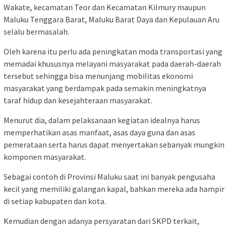
Wakate, kecamatan Teor dan Kecamatan Kilmury maupun
Maluku Tenggara Barat, Maluku Barat Daya dan Kepulauan Aru
selalu bermasalah.
Oleh karena itu perlu ada peningkatan moda transportasi yang
memadai khususnya melayani masyarakat pada daerah-daerah
tersebut sehingga bisa menunjang mobilitas ekonomi
masyarakat yang berdampak pada semakin meningkatnya
taraf hidup dan kesejahteraan masyarakat.
Menurut dia, dalam pelaksanaan kegiatan idealnya harus
memperhatikan asas manfaat, asas daya guna dan asas
pemerataan serta harus dapat menyertakan sebanyak mungkin
komponen masyarakat.
Sebagai contoh di Provinsi Maluku saat ini banyak pengusaha
kecil yang memiliki galangan kapal, bahkan mereka ada hampir
di setiap kabupaten dan kota.
Kemudian dengan adanya persyaratan dari SKPD terkait,