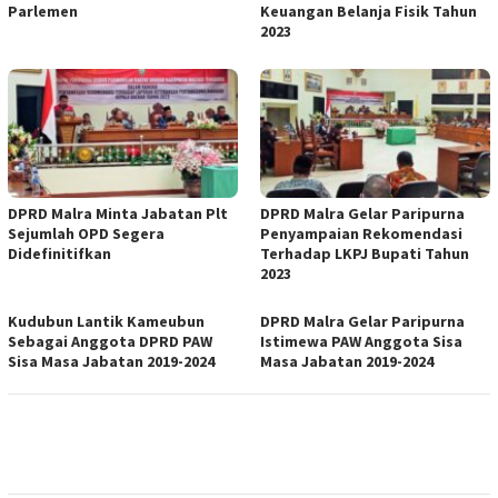
Parlemen
Keuangan Belanja Fisik Tahun
2023
DPRD Malra Minta Jabatan Plt
DPRD Malra Gelar Paripurna
Sejumlah OPD Segera
Penyampaian Rekomendasi
Didefinitifkan
Terhadap LKPJ Bupati Tahun
2023
Kudubun Lantik Kameubun
DPRD Malra Gelar Paripurna
Sebagai Anggota DPRD PAW
Istimewa PAW Anggota Sisa
Sisa Masa Jabatan 2019-2024
Masa Jabatan 2019-2024