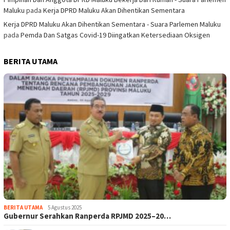
Maluku
pada
Kerja DPRD Maluku Akan Dihentikan Sementara
Kerja DPRD Maluku Akan Dihentikan Sementara - Suara Parlemen Maluku
pada
Pemda Dan Satgas Covid-19 Diingatkan Ketersediaan Oksigen
BERITA UTAMA
BERITA UTAMA
5 Agustus 2025
Gubernur Serahkan Ranperda RPJMD 2025–20…