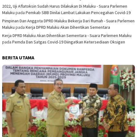
2022, Uji Aflatoksin Sudah Harus Dilakukan Di Maluku - Suara Parlemen
Maluku
pada
Pemkab SBB Dinilai Lambat Lakukan Pencegahan Covid-19
Pimpinan Dan Anggota DPRD Maluku Bekerja Dari Rumah - Suara Parlemen
Maluku
pada
Kerja DPRD Maluku Akan Dihentikan Sementara
Kerja DPRD Maluku Akan Dihentikan Sementara - Suara Parlemen Maluku
pada
Pemda Dan Satgas Covid-19 Diingatkan Ketersediaan Oksigen
BERITA UTAMA