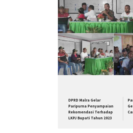
DPRD Malra Gelar
Pa
Paripurna Penyampaian
Ge
Rekomendasi Terhadap
Ca
LKPJ Bupati Tahun 2023