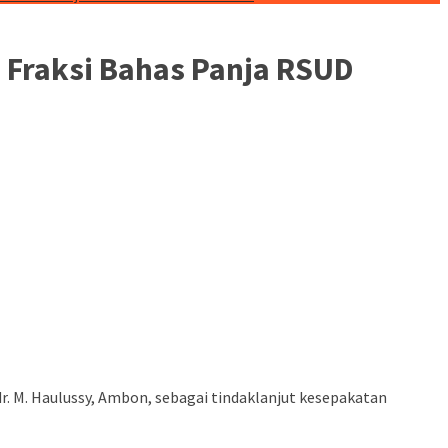
Fraksi Bahas Panja RSUD
. M. Haulussy, Ambon, sebagai tindaklanjut kesepakatan