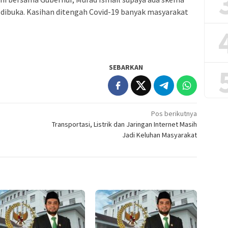
t dibuka. Kasihan ditengah Covid-19 banyak masyarakat
SEBARKAN
Pos berikutnya
Transportasi, Listrik dan Jaringan Internet Masih
Jadi Keluhan Masyarakat