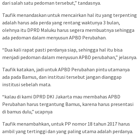
dari salah satu pedoman tersebut,” tandasnya.
Taufik menandaskan untuk mencairkan hal itu yang terpenting
adalah harus ada perda yang rentang waktunya 3 bulan,
olehnya itu DPRD Maluku harus segera membuatnya sehingga
ada pedoman dalam menyusun APBD Perubahan.
“Dua kali rapat pasti perdanya siap, sehingga hal itu bisa
menjadi pedoman dalam menyusun APBD perubahan,” jelasnya.
Taufik katakan, jadi untuk APBD Perubahan pintu utamanya
ada pada Bamus, dan institusi tersebut jangan dianggap
institusi sebelah mata.
“kalau di kami DPRD DKI Jakarta mau membahas APBD
Perubahan harus tergantung Bamus, karena harus presentasi
di bamus dulu,” ucapnya
Taufik menambahkan, untuk PP nomor 18 tahun 2017 harus
ambil yang tertinggi dan yang paling utama adalah perdanya.