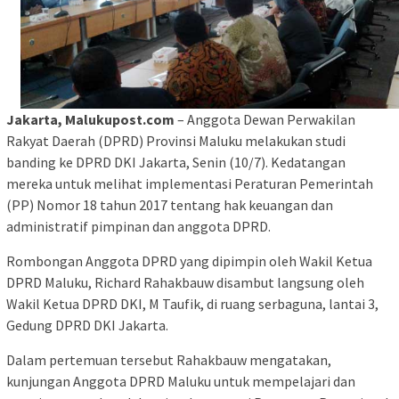
Jakarta, Malukupost.com
– Anggota Dewan Perwakilan
Rakyat Daerah (DPRD) Provinsi Maluku melakukan studi
banding ke DPRD DKI Jakarta, Senin (10/7). Kedatangan
mereka untuk melihat implementasi Peraturan Pemerintah
(PP) Nomor 18 tahun 2017 tentang hak keuangan dan
administratif pimpinan dan anggota DPRD.
Rombongan Anggota DPRD yang dipimpin oleh Wakil Ketua
DPRD Maluku, Richard Rahakbauw disambut langsung oleh
Wakil Ketua DPRD DKI, M Taufik, di ruang serbaguna, lantai 3,
Gedung DPRD DKI Jakarta.
Dalam pertemuan tersebut Rahakbauw mengatakan,
kunjungan Anggota DPRD Maluku untuk mempelajari dan