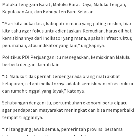
Maluku Tenggara Barat, Maluku Barat Daya, Maluku Tengah,
Kepulauan Aru, dan Kabupaten Buru Selatan.
“Mari kita buka data, kabupaten mana yang paling miskin, biar
kita tahu agar fokus untuk dientaskan. Kemudian, harus dilihat
kemiskinannya dari indikator yang mana, apakah infrastruktur,
perumahan, atau indikator yang lain,” ungkapnya.
Politikus PDI Perjuangan itu menegaskan, kemiskinan Maluku
berbeda dengan daerah lain.
“Di Maluku tidak pernah terdengar ada orang mati akibat
kelaparan, tetapi indikatornya adalah kemiskinan infrastruktur
dan rumah tinggal yang layak,” katanya.
Sehubungan dengan itu, pertumbuhan ekonomi perlu dipacu
agar pendapatan masyarakat meningkat dan bisa memperbaiki
tempat tinggalnya.
“Ini tanggung jawab semua, pemerintah provinsi bersama