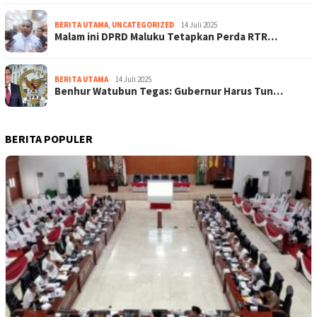
BERITA UTAMA
,
UNCATEGORIZED
14 Juli 2025
Malam ini DPRD Maluku Tetapkan Perda RTR…
BERITA UTAMA
14 Juli 2025
Benhur Watubun Tegas: Gubernur Harus Tun…
BERITA POPULER