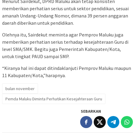
Menurut Sairdekut, DPRD Maluku akan tetap konsisten
memberikan perhatian serius untuk sektor pendidikan, sesuai
amanah Undang-Undang Nomor, dimana 39 persen anggaran
daerah diberikan untuk pendidikan.
Olehnya itu, Sairdekut meminta agar Pemprov Maluku juga
memberikan perhatian serius terhadap kesejahteraan Guru di
level SMA/SMK. Begitu juga Pemerintah Kabupaten/Kota,
untuk tingkat PAUD sampai SMP.
“Kiranya hal ini dapat ditindaklanjuti Pemprov Maluku maupun
11 Kabupaten/Kota,”harapnya.
bulan november
Pemda Maluku Diminta Perhatikan Kesejahteraan Guru
SEBARKAN