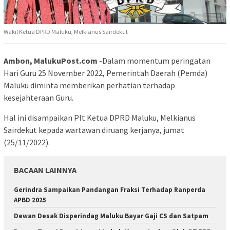
Wakil Ketua DPRD Maluku, Melkianus Sairdekut
Ambon, MalukuPost.com
-Dalam momentum peringatan
Hari Guru 25 November 2022, Pemerintah Daerah (Pemda)
Maluku diminta memberikan perhatian terhadap
kesejahteraan Guru.
Hal ini disampaikan Plt Ketua DPRD Maluku, Melkianus
Sairdekut kepada wartawan diruang kerjanya, jumat
(25/11/2022).
BACAAN LAINNYA
Gerindra Sampaikan Pandangan Fraksi Terhadap Ranperda
APBD 2025
Dewan Desak Disperindag Maluku Bayar Gaji CS dan Satpam