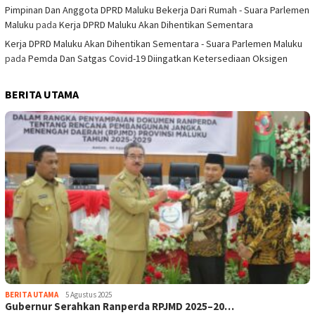
Pimpinan Dan Anggota DPRD Maluku Bekerja Dari Rumah - Suara Parlemen
Maluku
pada
Kerja DPRD Maluku Akan Dihentikan Sementara
Kerja DPRD Maluku Akan Dihentikan Sementara - Suara Parlemen Maluku
pada
Pemda Dan Satgas Covid-19 Diingatkan Ketersediaan Oksigen
BERITA UTAMA
BERITA UTAMA
5 Agustus 2025
Gubernur Serahkan Ranperda RPJMD 2025–20…