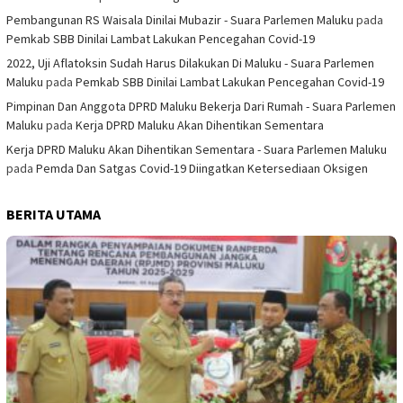
Pembangunan RS Waisala Dinilai Mubazir - Suara Parlemen Maluku
pada
Pemkab SBB Dinilai Lambat Lakukan Pencegahan Covid-19
2022, Uji Aflatoksin Sudah Harus Dilakukan Di Maluku - Suara Parlemen
Maluku
pada
Pemkab SBB Dinilai Lambat Lakukan Pencegahan Covid-19
Pimpinan Dan Anggota DPRD Maluku Bekerja Dari Rumah - Suara Parlemen
Maluku
pada
Kerja DPRD Maluku Akan Dihentikan Sementara
Kerja DPRD Maluku Akan Dihentikan Sementara - Suara Parlemen Maluku
pada
Pemda Dan Satgas Covid-19 Diingatkan Ketersediaan Oksigen
BERITA UTAMA