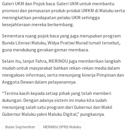
Galeri UKM dan Pojok baca. Galeri UKM untuk membantu
promosi dan pemasaran produk-produk UMKM di Maluku serta
meningkatkan pendapatan pelaku UKM sehingga
kesejahteraan mereka berkembang.
Sementara ruang pojok baca yang juga merupakan program
Bunda Literasi Maluku, Widya Pratiwi Murad Ismail tersebut,
guna mendukung gerakan gemar membaca.
Selain itu, lanjut Fahra, MERINDU juga memberikan langkah
mudah untuk masyarakat bahkan rekan-rekan media dalam
mengakses informasi, serta menunjang kinerja Pimpinan dan
Anggota Dewan dalam pelayanannya.
“Terima kasih kepada setiap pihak yang telah memberi
dukungan. Dengan adanya sistem ini maka kita sudah
menunjang salah satu program dari Gubernur dan Wakil
Gubernur Maluku yakni Maluku Digital,” pungkasnya.
Bulan September
MERINDU DPRD Maluku