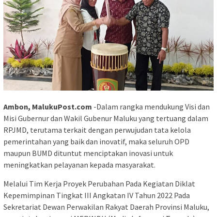
Ambon, MalukuPost.com
-Dalam rangka mendukung Visi dan
Misi Gubernur dan Wakil Gubenur Maluku yang tertuang dalam
RPJMD, terutama terkait dengan perwujudan tata kelola
pemerintahan yang baik dan inovatif, maka seluruh OPD
maupun BUMD dituntut menciptakan inovasi untuk
meningkatkan pelayanan kepada masyarakat.
Melalui Tim Kerja Proyek Perubahan Pada Kegiatan Diklat
Kepemimpinan Tingkat III Angkatan IV Tahun 2022 Pada
Sekretariat Dewan Perwakilan Rakyat Daerah Provinsi Maluku,