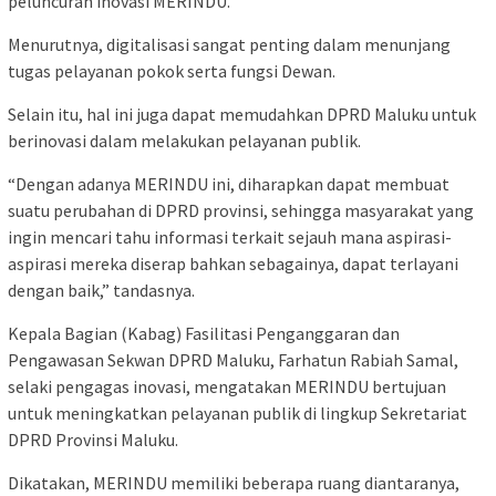
peluncuran inovasi MERINDU.
Menurutnya, digitalisasi sangat penting dalam menunjang
tugas pelayanan pokok serta fungsi Dewan.
Selain itu, hal ini juga dapat memudahkan DPRD Maluku untuk
berinovasi dalam melakukan pelayanan publik.
“Dengan adanya MERINDU ini, diharapkan dapat membuat
suatu perubahan di DPRD provinsi, sehingga masyarakat yang
ingin mencari tahu informasi terkait sejauh mana aspirasi-
aspirasi mereka diserap bahkan sebagainya, dapat terlayani
dengan baik,” tandasnya.
Kepala Bagian (Kabag) Fasilitasi Penganggaran dan
Pengawasan Sekwan DPRD Maluku, Farhatun Rabiah Samal,
selaki pengagas inovasi, mengatakan MERINDU bertujuan
untuk meningkatkan pelayanan publik di lingkup Sekretariat
DPRD Provinsi Maluku.
Dikatakan, MERINDU memiliki beberapa ruang diantaranya,