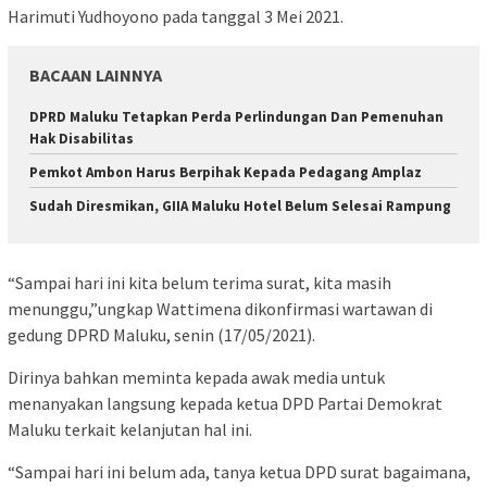
Harimuti Yudhoyono pada tanggal 3 Mei 2021.
BACAAN LAINNYA
DPRD Maluku Tetapkan Perda Perlindungan Dan Pemenuhan
Hak Disabilitas
Pemkot Ambon Harus Berpihak Kepada Pedagang Amplaz
Sudah Diresmikan, GIIA Maluku Hotel Belum Selesai Rampung
“Sampai hari ini kita belum terima surat, kita masih
menunggu,”ungkap Wattimena dikonfirmasi wartawan di
gedung DPRD Maluku, senin (17/05/2021).
Dirinya bahkan meminta kepada awak media untuk
menanyakan langsung kepada ketua DPD Partai Demokrat
Maluku terkait kelanjutan hal ini.
“Sampai hari ini belum ada, tanya ketua DPD surat bagaimana,