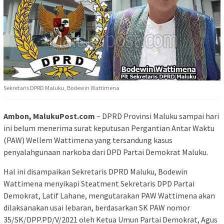
Sekretaris DPRD Maluku, Bodewin Wattimena
Ambon, MalukuPost.com
– DPRD Provinsi Maluku sampai hari
ini belum menerima surat keputusan Pergantian Antar Waktu
(PAW) Wellem Wattimena yang tersandung kasus
penyalahgunaan narkoba dari DPD Partai Demokrat Maluku.
Hal ini disampaikan Sekretaris DPRD Maluku, Bodewin
Wattimena menyikapi Steatment Sekretaris DPD Partai
Demokrat, Latif Lahane, mengutarakan PAW Wattimena akan
dilaksanakan usai lebaran, berdasarkan SK PAW nomor
35/SK/DPP.PD/V/2021 oleh Ketua Umun Partai Demokrat, Agus