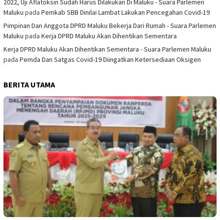
2022, Uji Aflatoksin Sudah Harus Dilakukan Di Maluku - Suara Parlemen
Maluku
pada
Pemkab SBB Dinilai Lambat Lakukan Pencegahan Covid-19
Pimpinan Dan Anggota DPRD Maluku Bekerja Dari Rumah - Suara Parlemen
Maluku
pada
Kerja DPRD Maluku Akan Dihentikan Sementara
Kerja DPRD Maluku Akan Dihentikan Sementara - Suara Parlemen Maluku
pada
Pemda Dan Satgas Covid-19 Diingatkan Ketersediaan Oksigen
BERITA UTAMA