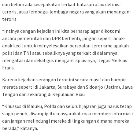
dan belum ada kesepakatan terkait batasan atau definisi
teroris, atau lembaga-lembaga negara yang akan menangani
teroris.
“Intinya dengan kejadian ini kita berharap agar dikotomi
antara pemerintah dan DPR berhenti, jangan seperti anak-
anak kecil untuk menyelesaikan persoalan terorisme apakah
polisi dan TNI atau sebaliknya yang terkait di dalamnya
mengatasi dan sekaligus mengantispiasinya,” tegas Melkias
Frans.
Karena kejadian serangan teror ini secara masif dan hampir
merata seperti di Jakarta, Surabaya dan Sidoarjo (Jatim), Jawa
Tengah dan sekarang di Kepulauan Riau.
“Khussus di Maluku, Polda dan seluruh jajaran juga harus tetap
siaga penuh, disampig itu masyarakat mau memberi informasi
dan jangan melindungi mereka di lingkungan dimana mereka
berada,” katanya.