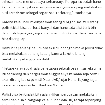
selesai maka menurut saya, seharusnya Perppu itu sudah harus
keluar lalu menyatakan organisasi-organisasi yang melakukan
aksi terorisme sebagai organisasi terlarang,” tandasnya.
Karena kalau belum dinyatakan sebagai organisasi terlarang,
polisi tidak bisa berbuat banyak dan harus ada aksi terlebih
dahulu di lapangan yang sudah menimbulkan korban jiwa baru
bisa ditangkap.
Namun sepanjang belum ada aksi di lapangan maka polisi tidak
bisa melakukan penangkapan, karena takut dibilang
melakukan pelanggaran HAM.
“Tetapi kalau sudah ada penetapan sebuah organisasi ekstrim
itu terlarang dan pergerakan anggotanya kemana saja tentu
akan ditangkap seperti JID dan JAD,” ujar Hendrik yang juga
Sekretaris Yayasan Pos Bankum Maluku.
Polisi bisa bertindak bila ada indikasi perbuatan melakukan
teror dan bisa ditangkap kalau sudah ada UU, tetapi sepanjang