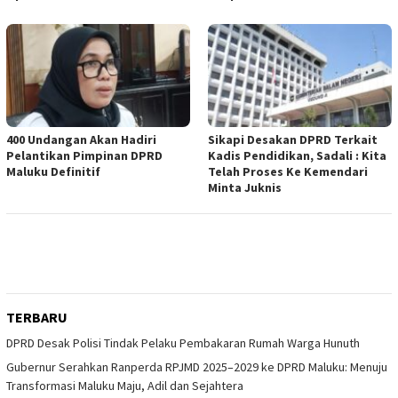
400 Undangan Akan Hadiri
Sikapi Desakan DPRD Terkait
Pelantikan Pimpinan DPRD
Kadis Pendidikan, Sadali : Kita
Maluku Definitif
Telah Proses Ke Kemendari
Minta Juknis
TERBARU
DPRD Desak Polisi Tindak Pelaku Pembakaran Rumah Warga Hunuth
Gubernur Serahkan Ranperda RPJMD 2025–2029 ke DPRD Maluku: Menuju
Transformasi Maluku Maju, Adil dan Sejahtera