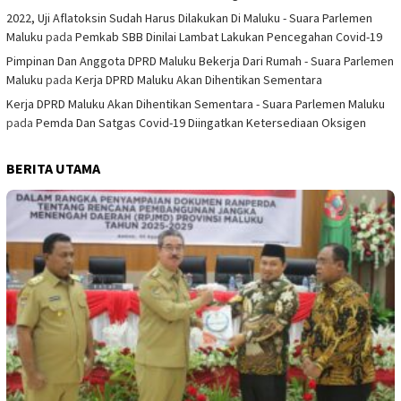
2022, Uji Aflatoksin Sudah Harus Dilakukan Di Maluku - Suara Parlemen
Maluku
pada
Pemkab SBB Dinilai Lambat Lakukan Pencegahan Covid-19
Pimpinan Dan Anggota DPRD Maluku Bekerja Dari Rumah - Suara Parlemen
Maluku
pada
Kerja DPRD Maluku Akan Dihentikan Sementara
Kerja DPRD Maluku Akan Dihentikan Sementara - Suara Parlemen Maluku
pada
Pemda Dan Satgas Covid-19 Diingatkan Ketersediaan Oksigen
BERITA UTAMA