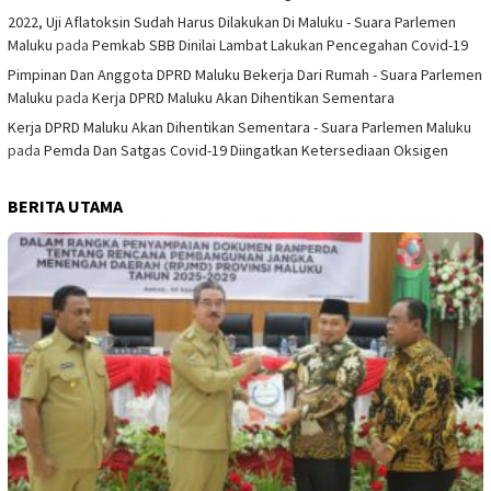
2022, Uji Aflatoksin Sudah Harus Dilakukan Di Maluku - Suara Parlemen
Maluku
pada
Pemkab SBB Dinilai Lambat Lakukan Pencegahan Covid-19
Pimpinan Dan Anggota DPRD Maluku Bekerja Dari Rumah - Suara Parlemen
Maluku
pada
Kerja DPRD Maluku Akan Dihentikan Sementara
Kerja DPRD Maluku Akan Dihentikan Sementara - Suara Parlemen Maluku
pada
Pemda Dan Satgas Covid-19 Diingatkan Ketersediaan Oksigen
BERITA UTAMA