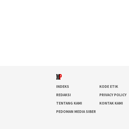
INDEKS
KODE ETIK
REDAKSI
PRIVACY POLICY
TENTANG KAMI
KONTAK KAMI
PEDOMAN MEDIA SIBER