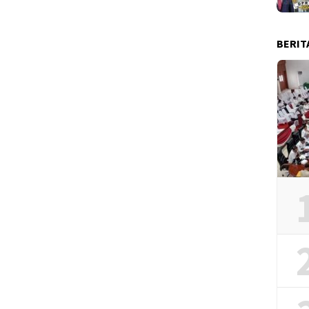
BERIT