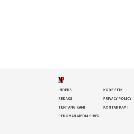
INDEKS
KODE ETIK
REDAKSI
PRIVACY POLICY
TENTANG KAMI
KONTAK KAMI
PEDOMAN MEDIA SIBER