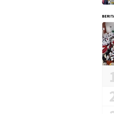
BERIT