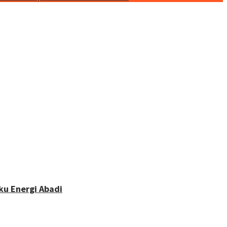
u Energi Abadi