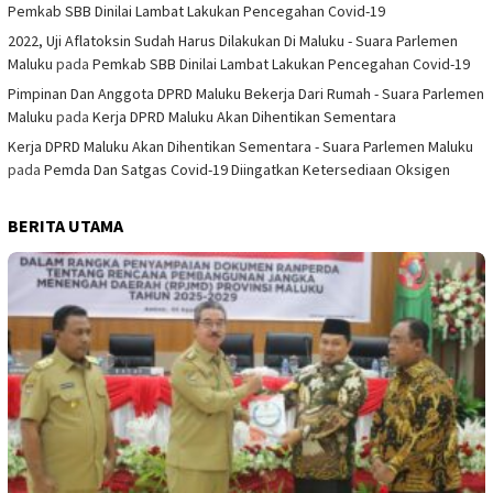
Pemkab SBB Dinilai Lambat Lakukan Pencegahan Covid-19
2022, Uji Aflatoksin Sudah Harus Dilakukan Di Maluku - Suara Parlemen
Maluku
pada
Pemkab SBB Dinilai Lambat Lakukan Pencegahan Covid-19
Pimpinan Dan Anggota DPRD Maluku Bekerja Dari Rumah - Suara Parlemen
Maluku
pada
Kerja DPRD Maluku Akan Dihentikan Sementara
Kerja DPRD Maluku Akan Dihentikan Sementara - Suara Parlemen Maluku
pada
Pemda Dan Satgas Covid-19 Diingatkan Ketersediaan Oksigen
BERITA UTAMA