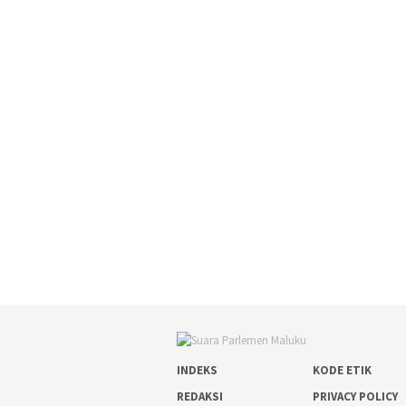
INDEKS
KODE ETIK
REDAKSI
PRIVACY POLICY