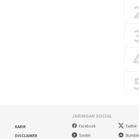
JARINGAN SOCIAL
Facebook
Twitter
KARIR
Tumblr
Stumbl
DISCLAIMER