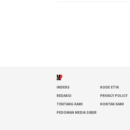
INDEKS
KODE ETIK
REDAKSI
PRIVACY POLICY
TENTANG KAMI
KONTAK KAMI
PEDOMAN MEDIA SIBER