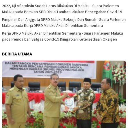
2022, Uji Aflatoksin Sudah Harus Dilakukan Di Maluku - Suara Parlemen
Maluku
pada
Pemkab SBB Dinilai Lambat Lakukan Pencegahan Covid-19
Pimpinan Dan Anggota DPRD Maluku Bekerja Dari Rumah - Suara Parlemen
Maluku
pada
Kerja DPRD Maluku Akan Dihentikan Sementara
Kerja DPRD Maluku Akan Dihentikan Sementara - Suara Parlemen Maluku
pada
Pemda Dan Satgas Covid-19 Diingatkan Ketersediaan Oksigen
BERITA UTAMA