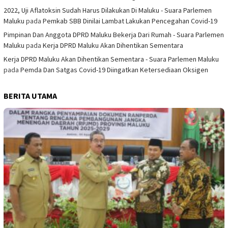
2022, Uji Aflatoksin Sudah Harus Dilakukan Di Maluku - Suara Parlemen
Maluku
pada
Pemkab SBB Dinilai Lambat Lakukan Pencegahan Covid-19
Pimpinan Dan Anggota DPRD Maluku Bekerja Dari Rumah - Suara Parlemen
Maluku
pada
Kerja DPRD Maluku Akan Dihentikan Sementara
Kerja DPRD Maluku Akan Dihentikan Sementara - Suara Parlemen Maluku
pada
Pemda Dan Satgas Covid-19 Diingatkan Ketersediaan Oksigen
BERITA UTAMA