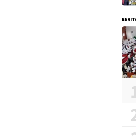
BERIT