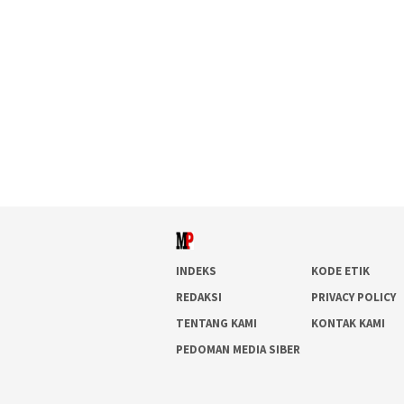
INDEKS
KODE ETIK
REDAKSI
PRIVACY POLICY
TENTANG KAMI
KONTAK KAMI
PEDOMAN MEDIA SIBER