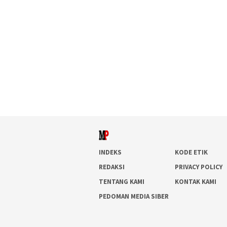
INDEKS
KODE ETIK
REDAKSI
PRIVACY POLICY
TENTANG KAMI
KONTAK KAMI
PEDOMAN MEDIA SIBER