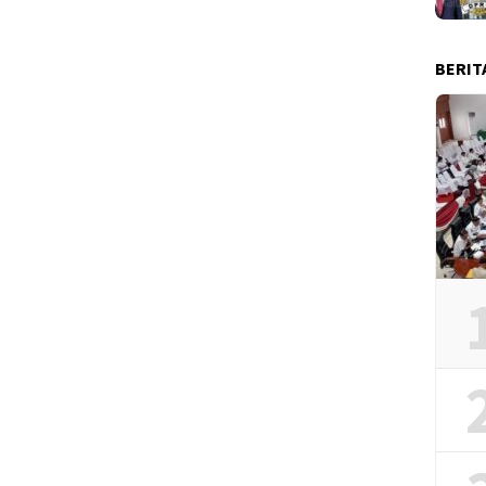
BERIT