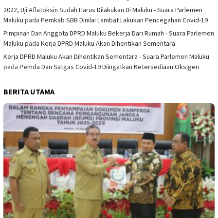
2022, Uji Aflatoksin Sudah Harus Dilakukan Di Maluku - Suara Parlemen
Maluku
pada
Pemkab SBB Dinilai Lambat Lakukan Pencegahan Covid-19
Pimpinan Dan Anggota DPRD Maluku Bekerja Dari Rumah - Suara Parlemen
Maluku
pada
Kerja DPRD Maluku Akan Dihentikan Sementara
Kerja DPRD Maluku Akan Dihentikan Sementara - Suara Parlemen Maluku
pada
Pemda Dan Satgas Covid-19 Diingatkan Ketersediaan Oksigen
BERITA UTAMA