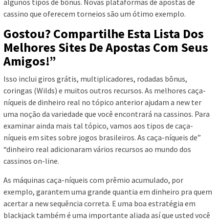
algunos tipos de bônus. Novas plataformas de apostas de
cassino que oferecem torneios são um ótimo exemplo.
Gostou? Compartilhe Esta Lista Dos
Melhores Sites De Apostas Com Seus
Amigos!”
Isso inclui giros grátis, multiplicadores, rodadas bônus,
coringas (Wilds) e muitos outros recursos. As melhores caça-
níqueis de dinheiro real no tópico anterior ajudam a new ter
uma noção da variedade que você encontrará na cassinos. Para
examinar ainda mais tal tópico, vamos aos tipos de caça-
níqueis em sites sobre jogos brasileiros. As caça-níqueis de”
“dinheiro real adicionaram vários recursos ao mundo dos
cassinos on-line.
As máquinas caça-níqueis com prêmio acumulado, por
exemplo, garantem uma grande quantia em dinheiro pra quem
acertar a new sequência correta. E uma boa estratégia em
blackjack também é uma importante aliada así que usted você