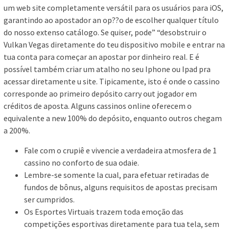
um web site completamente versátil para os usuários para iOS,
garantindo ao apostador an op??o de escolher qualquer título
do nosso extenso catálogo. Se quiser, pode” “desobstruir o
Vulkan Vegas diretamente do teu dispositivo mobile e entrar na
tua conta para começar an apostar por dinheiro real. E é
possível também criar um atalho no seu Iphone ou Ipad pra
acessar diretamente u site. Tipicamente, isto é onde o cassino
corresponde ao primeiro depósito carry out jogador em
créditos de aposta. Alguns cassinos online oferecem o
equivalente a new 100% do depósito, enquanto outros chegam
a 200%.
Fale com o crupiê e vivencie a verdadeira atmosfera de 1
cassino no conforto de sua odaie.
Lembre-se somente la cual, para efetuar retiradas de
fundos de bônus, alguns requisitos de apostas precisam
ser cumpridos.
Os Esportes Virtuais trazem toda emoção das
competições esportivas diretamente para tua tela, sem