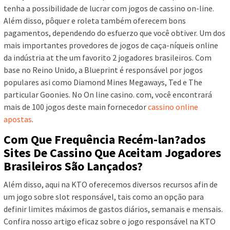
tenha a possibilidade de lucrar com jogos de cassino on-line.
Além disso, pôquer e roleta também oferecem bons
pagamentos, dependendo do esfuerzo que você obtiver. Um dos
mais importantes provedores de jogos de caça-níqueis online
da indústria at the um favorito 2 jogadores brasileiros. Com
base no Reino Unido, a Blueprint é responsável por jogos
populares asi como Diamond Mines Megaways, Ted e The
particular Goonies. No On line casino. com, você encontrará
mais de 100 jogos deste main fornecedor
cassino online
apostas
.
Com Que Frequência Recém-lan?ados
Sites De Cassino Que Aceitam Jogadores
Brasileiros São Lançados?
Além disso, aqui na KTO oferecemos diversos recursos afin de
um jogo sobre slot responsável, tais como an opção para
definir limites máximos de gastos diários, semanais e mensais.
Confira nosso artigo eficaz sobre o jogo responsável na KTO