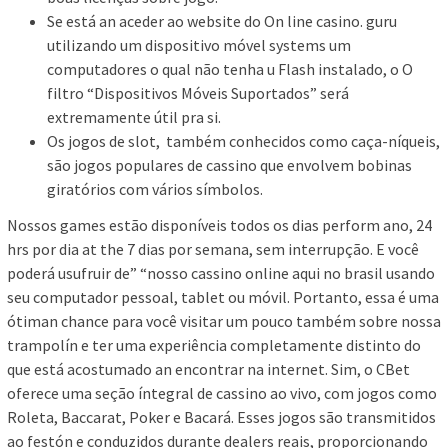
Se está an aceder ao website do On line casino. guru
utilizando um dispositivo móvel systems um
computadores o qual não tenha u Flash instalado, o O
filtro “Dispositivos Móveis Suportados” será
extremamente útil pra si.
Os jogos de slot, também conhecidos como caça-níqueis,
são jogos populares de cassino que envolvem bobinas
giratórios com vários símbolos.
Nossos games estão disponíveis todos os dias perform ano, 24
hrs por dia at the 7 dias por semana, sem interrupção. E você
poderá usufruir de” “nosso cassino online aqui no brasil usando
seu computador pessoal, tablet ou móvil. Portanto, essa é uma
ótiman chance para você visitar um pouco também sobre nossa
trampolín e ter uma experiência completamente distinto do
que está acostumado an encontrar na internet. Sim, o CBet
oferece uma seção íntegral de cassino ao vivo, com jogos como
Roleta, Baccarat, Poker e Bacará. Esses jogos são transmitidos
ao festón e conduzidos durante dealers reais, proporcionando