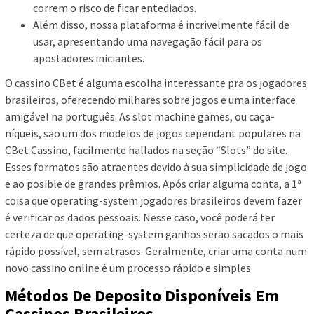
correm o risco de ficar entediados.
Além disso, nossa plataforma é incrivelmente fácil de
usar, apresentando uma navegação fácil para os
apostadores iniciantes.
O cassino CBet é alguma escolha interessante pra os jogadores
brasileiros, oferecendo milhares sobre jogos e uma interface
amigável na português. As slot machine games, ou caça-
níqueis, são um dos modelos de jogos cependant populares na
CBet Cassino, facilmente hallados na seção “Slots” do site.
Esses formatos são atraentes devido à sua simplicidade de jogo
e ao posible de grandes prêmios. Após criar alguma conta, a 1ª
coisa que operating-system jogadores brasileiros devem fazer
é verificar os dados pessoais. Nesse caso, você poderá ter
certeza de que operating-system ganhos serão sacados o mais
rápido possível, sem atrasos. Geralmente, criar uma conta num
novo cassino online é um processo rápido e simples.
Métodos De Deposito Disponíveis Em
Cassinos Brasileiros