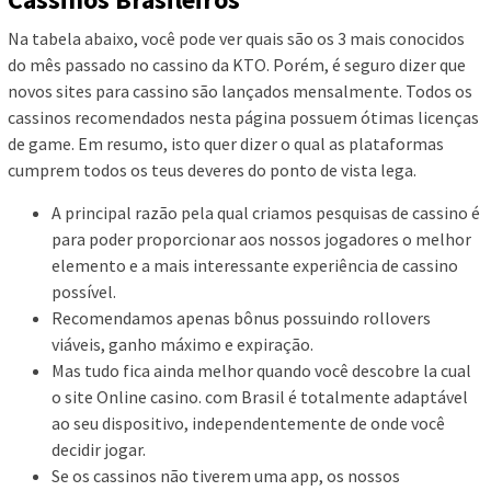
Na tabela abaixo, você pode ver quais são os 3 mais conocidos
do mês passado no cassino da KTO. Porém, é seguro dizer que
novos sites para cassino são lançados mensalmente. Todos os
cassinos recomendados nesta página possuem ótimas licenças
de game. Em resumo, isto quer dizer o qual as plataformas
cumprem todos os teus deveres do ponto de vista lega.
A principal razão pela qual criamos pesquisas de cassino é
para poder proporcionar aos nossos jogadores o melhor
elemento e a mais interessante experiência de cassino
possível.
Recomendamos apenas bônus possuindo rollovers
viáveis, ganho máximo e expiração.
Mas tudo fica ainda melhor quando você descobre la cual
o site Online casino. com Brasil é totalmente adaptável
ao seu dispositivo, independentemente de onde você
decidir jogar.
Se os cassinos não tiverem uma app, os nossos