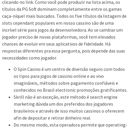
clicando no link. Como você pode produzir na lista acima, os
títulos da PG Soft dominam completamente entre os games
caça-níquel mais buscados. Todos os five títulos da listagem de
slots cependant populares em nosso cassino são de uma
incrível série para jogos da desenvolvedora. Ao se cambiar um
jogador preciso de novas plataformas, você tem elevados
chances de evoluir em seus aplicativos de fidelidade. Há
respostas diferentes pra essa pergunta, pois depende das suas
necessidades como jogador.
O Spin Casino é um centro de diversão seguro com todos
os tipos para jogos de cassino online e ao vivo
imagináveis, métodos sobre pagamento confiáveis e
conhecidos no Brasil electronic promoções gratificantes.
Skrill não é an exceção, este método é search engine
marketing dúvida um dos preferidos dos jogadores
brasileiros e através de isso muitos cassinos o oferecem
afin de depositar e retirar dinheiro real.
Do mesmo modo, esta operadora permite que operating-