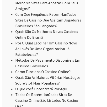
Melhores Sites Para Apostas Com Seus
Amigos!”
Com Que Frequência Recém-lan?ados
Sites De Cassino Que Aceitam Jogadores
Brasileiros São Lançados?
Quais São Os Melhores Novos Cassinos
Online Do Brasil?
Por O Qual Escolher Um Cassino Novo
Ao Invés De Uma Organizacion Já
Estabelecida?
Métodos De Pagamento Disponíveis Em
Cassinos Brasileiros
Como Funciona O Cassino Online?
Quais São As Maiores Vitórias Nos Jogos
Sobre Slot Mais Populares?
O Que Você Encontrará Por Aqui
Todos Os Recém-lan?ados Sites De
Cassino Online São Listados No Casino
Org?