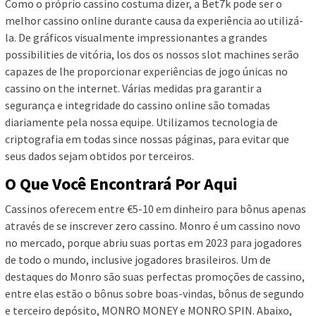
Como o próprio cassino costuma dizer, a Bet7k pode ser o
melhor cassino online durante causa da experiência ao utilizá-
la. De gráficos visualmente impressionantes a grandes
possibilities de vitória, los dos os nossos slot machines serão
capazes de lhe proporcionar experiências de jogo únicas no
cassino on the internet. Várias medidas pra garantir a
segurança e integridade do cassino online são tomadas
diariamente pela nossa equipe. Utilizamos tecnologia de
criptografia em todas since nossas páginas, para evitar que
seus dados sejam obtidos por terceiros.
O Que Você Encontrará Por Aqui
Cassinos oferecem entre €5-10 em dinheiro para bônus apenas
através de se inscrever zero cassino. Monro é um cassino novo
no mercado, porque abriu suas portas em 2023 para jogadores
de todo o mundo, inclusive jogadores brasileiros. Um de
destaques do Monro são suas perfectas promoções de cassino,
entre elas estão o bônus sobre boas-vindas, bônus de segundo
e terceiro depósito, MONRO MONEY e MONRO SPIN. Abaixo,