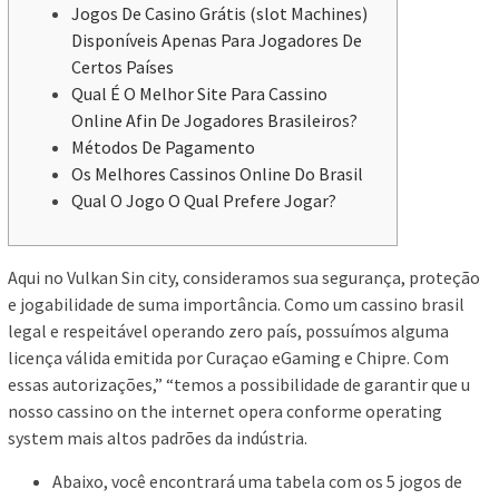
Jogos De Casino Grátis (slot Machines)
Disponíveis Apenas Para Jogadores De
Certos Países
Qual É O Melhor Site Para Cassino
Online Afin De Jogadores Brasileiros?
Métodos De Pagamento
Os Melhores Cassinos Online Do Brasil
Qual O Jogo O Qual Prefere Jogar?
Aqui no Vulkan Sin city, consideramos sua segurança, proteção
e jogabilidade de suma importância. Como um cassino brasil
legal e respeitável operando zero país, possuímos alguma
licença válida emitida por Curaçao eGaming e Chipre. Com
essas autorizações,” “temos a possibilidade de garantir que u
nosso cassino on the internet opera conforme operating
system mais altos padrões da indústria.
Abaixo, você encontrará uma tabela com os 5 jogos de