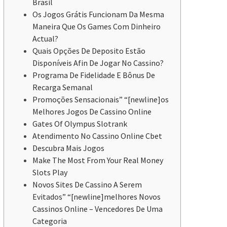
Brasil
Os Jogos Grátis Funcionam Da Mesma
Maneira Que Os Games Com Dinheiro
Actual?
Quais Opções De Deposito Estão
Disponíveis Afin De Jogar No Cassino?
Programa De Fidelidade E Bônus De
Recarga Semanal
Promoções Sensacionais” “[newline]os
Melhores Jogos De Cassino Online
Gates Of Olympus Slotrank
Atendimento No Cassino Online Cbet
Descubra Mais Jogos
Make The Most From Your Real Money
Slots Play
Novos Sites De Cassino A Serem
Evitados” “[newline]melhores Novos
Cassinos Online – Vencedores De Uma
Categoria