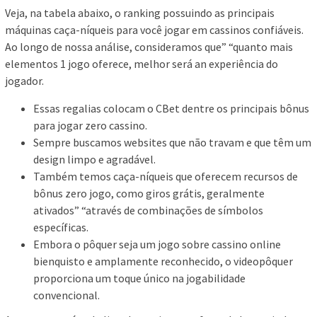
Veja, na tabela abaixo, o ranking possuindo as principais
máquinas caça-níqueis para você jogar em cassinos confiáveis.
Ao longo de nossa análise, consideramos que” “quanto mais
elementos 1 jogo oferece, melhor será an experiência do
jogador.
Essas regalias colocam o CBet dentre os principais bônus
para jogar zero cassino.
Sempre buscamos websites que não travam e que têm um
design limpo e agradável.
Também temos caça-níqueis que oferecem recursos de
bônus zero jogo, como giros grátis, geralmente
ativados” “através de combinações de símbolos
específicas.
Embora o pôquer seja um jogo sobre cassino online
bienquisto e amplamente reconhecido, o videopôquer
proporciona um toque único na jogabilidade
convencional.