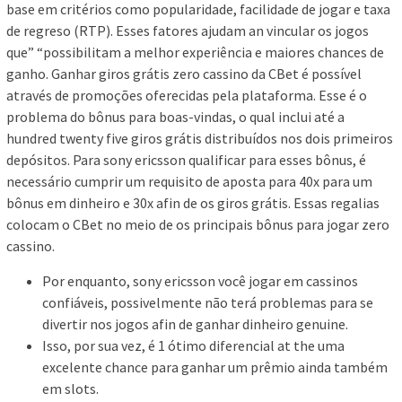
base em critérios como popularidade, facilidade de jogar e taxa
de regreso (RTP). Esses fatores ajudam an vincular os jogos
que” “possibilitam a melhor experiência e maiores chances de
ganho. Ganhar giros grátis zero cassino da CBet é possível
através de promoções oferecidas pela plataforma. Esse é o
problema do bônus para boas-vindas, o qual inclui até a
hundred twenty five giros grátis distribuídos nos dois primeiros
depósitos. Para sony ericsson qualificar para esses bônus, é
necessário cumprir um requisito de aposta para 40x para um
bônus em dinheiro e 30x afin de os giros grátis. Essas regalias
colocam o CBet no meio de os principais bônus para jogar zero
cassino.
Por enquanto, sony ericsson você jogar em cassinos
confiáveis, possivelmente não terá problemas para se
divertir nos jogos afin de ganhar dinheiro genuine.
Isso, por sua vez, é 1 ótimo diferencial at the uma
excelente chance para ganhar um prêmio ainda também
em slots.