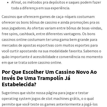
Afinal, os métodos pra depósitos e saques podem fazer
toda a diferença em sua experiência.
Cassinos que oferecem games de caça-níqueis costumam
oferecer os bons bônus de cassino e ainda promoções pra os
seus jogadores. As ofertas variam entre bônus de boas-vindas,
free spins, cashback, entre diferentes vantagens. Os bons
cassinos online costumam ter uma gama bem grande para
mercados de apostas esportivas com muitos esportes para
você curtir apostando na sua modalidade favorita. Sabemos o
quão importante é acessibilidade e conveniência no momento
em que se trata sobre cassino online.
Por Que Escolher Um Cassino Novo Ao
Invés De Uma Trampolín Já
Estabelecida?
Sugerimos que visite nossa página para jogar e testar
operating system jogos de slot machines grátis, o o qual
permite que você teste os games anteriormente a jogá-los