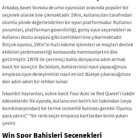
Arkadaş davet bonusu de uma oyuncular arasında popüler bir
seçenek olarak öne çıkmaktadır. 1Win, kullanıcıları tarafından
olumlu yönde değerlendirilen bir oyun platformudur. Kullanıcı
yorumları, platformun güvenilirliği, geniş oyun seçenekleri ve
kullanıcı dostu arayüzü gibi özellikleri öne çıkarmaktadır.
Birçok oyuncu, 1Win’in hızlı ödeme işlemleri ve müşteri destek
ekibinin yardımseverliği konusunda memnuniyetini dile
getirmiştir. 1WIN ile çevrimiçi bahis dünyasına adım atmak
basit bir süreçtir. Bu bölüm, bahislerinizi nasıl yapacağınıza
empieza oyun deneyiminizi nasıl en üst düzeye çıkaracağınıza
dair adım adım bir rehber sunar.
İskambil hayranları, sobre basit Four Acec ve Red Queen’i takdir
edeceklerdir. İlk oyunda, kullanıcının belirli bir takımdan (veya
kombinasyondan) bir terme conseillé bulması gerekir. Oyuncu
para yatırır,” “bir renk seçer empieza kartlardan birini yukarı
çevirir.
Win Spor Bahisleri Seçenekleri