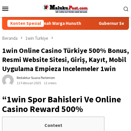
Loncat
Menu
ke
Mobile
konten
ran Rumah Warga Hunuth
Konten Spesial
Gubernur Serahkan Ranperda RPJ
Beranda
1win Turkiye
1win Online Casino Türkiye 500% Bonus,
Resmi Website Sitesi, Giriş, Kayıt, Mobil
Uygulama Empieza Incelemeler 1win
Redaktur Suara Parlemen
11 Februari 2025
11 views
“1win Spor Bahisleri Ve Online
Casino Reward 500%
Content