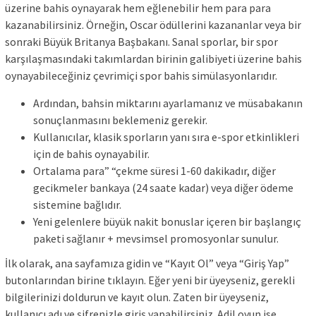
üzerine bahis oynayarak hem eğlenebilir hem para para
kazanabilirsiniz. Örneğin, Oscar ödüllerini kazananlar veya bir
sonraki Büyük Britanya Başbakanı. Sanal sporlar, bir spor
karşılaşmasındaki takımlardan birinin galibiyeti üzerine bahis
oynayabileceğiniz çevrimiçi spor bahis simülasyonlarıdır.
Ardından, bahsin miktarını ayarlamanız ve müsabakanın
sonuçlanmasını beklemeniz gerekir.
Kullanıcılar, klasik sporların yanı sıra e-spor etkinlikleri
için de bahis oynayabilir.
Ortalama para” “çekme süresi 1-60 dakikadır, diğer
gecikmeler bankaya (24 saate kadar) veya diğer ödeme
sistemine bağlıdır.
Yeni gelenlere büyük nakit bonuslar içeren bir başlangıç
paketi sağlanır + mevsimsel promosyonlar sunulur.
İlk olarak, ana sayfamıza gidin ve “Kayıt Ol” veya “Giriş Yap”
butonlarından birine tıklayın. Eğer yeni bir üyeyseniz, gerekli
bilgilerinizi doldurun ve kayıt olun. Zaten bir üyeyseniz,
kullanıcı adı ve şifrenizle giriş yapabilirsiniz. Adil oyun ise