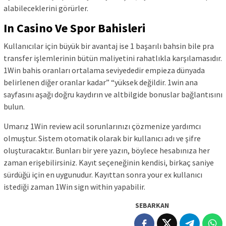
alabileceklerini görürler.
In Casino Ve Spor Bahisleri
Kullanıcılar için büyük bir avantaj ise 1 başarılı bahsin bile pra
transfer işlemlerinin bütün maliyetini rahatlıkla karşılamasıdır.
1Win bahis oranları ortalama seviyededir empieza dünyada
belirlenen diğer oranlar kadar” “yüksek değildir. 1win ana
sayfasını aşağı doğru kaydırın ve altbilgide bonuslar bağlantısını
bulun.
Umarız 1Win review acil sorunlarınızı çözmenize yardımcı
olmuştur. Sistem otomatik olarak bir kullanıcı adı ve şifre
oluşturacaktır. Bunları bir yere yazın, böylece hesabınıza her
zaman erişebilirsiniz. Kayıt seçeneğinin kendisi, birkaç saniye
sürdüğü için en uygunudur. Kayıttan sonra your ex kullanıcı
istediği zaman 1Win sign within yapabilir.
SEBARKAN