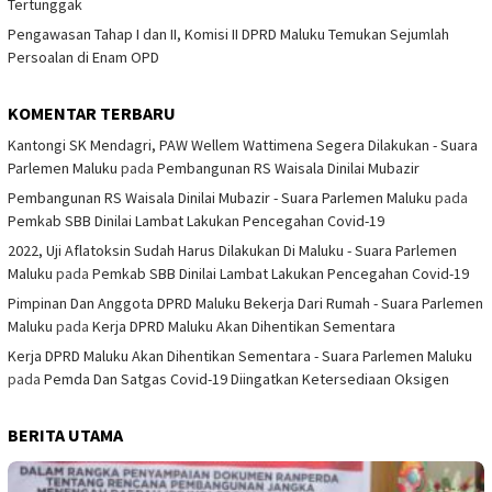
Tertunggak
Pengawasan Tahap I dan II, Komisi II DPRD Maluku Temukan Sejumlah
Persoalan di Enam OPD
KOMENTAR TERBARU
Kantongi SK Mendagri, PAW Wellem Wattimena Segera Dilakukan - Suara
Parlemen Maluku
pada
Pembangunan RS Waisala Dinilai Mubazir
Pembangunan RS Waisala Dinilai Mubazir - Suara Parlemen Maluku
pada
Pemkab SBB Dinilai Lambat Lakukan Pencegahan Covid-19
2022, Uji Aflatoksin Sudah Harus Dilakukan Di Maluku - Suara Parlemen
Maluku
pada
Pemkab SBB Dinilai Lambat Lakukan Pencegahan Covid-19
Pimpinan Dan Anggota DPRD Maluku Bekerja Dari Rumah - Suara Parlemen
Maluku
pada
Kerja DPRD Maluku Akan Dihentikan Sementara
Kerja DPRD Maluku Akan Dihentikan Sementara - Suara Parlemen Maluku
pada
Pemda Dan Satgas Covid-19 Diingatkan Ketersediaan Oksigen
BERITA UTAMA