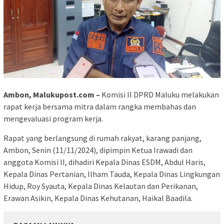
Ambon, Malukupost.com –
Komisi II DPRD Maluku melakukan
rapat kerja bersama mitra dalam rangka membahas dan
mengevaluasi program kerja.
Rapat yang berlangsung di rumah rakyat, karang panjang,
Ambon, Senin (11/11/2024), dipimpin Ketua Irawadi dan
anggota Komisi II, dihadiri Kepala Dinas ESDM, Abdul Haris,
Kepala Dinas Pertanian, Ilham Tauda, Kepala Dinas Lingkungan
Hidup, Roy Syauta, Kepala Dinas Kelautan dan Perikanan,
Erawan Asikin, Kepala Dinas Kehutanan, Haikal Baadila.