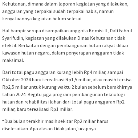
Kehutanan, dimana dalam laporan kegiatan yang dilakukan,
anggaran yang terpakai sudah terpakai habis, namun
kenyataannya kegiatan belum selesai.
Hal hampir serupa disampaikan anggota Komisi II, Dali Fahrul
Syarifudin, kegiatan yang dilakukan Dinas Kehutanan tidak
efektif. Berkaitan dengan pembangunan hutan rakyat diluar
kawasan hutan negara, dalam penyerapan anggaran tidak
maksimal.
Dari total pagu anggaran kurang lebih Rp4 miliar, sampai
Oktober 2024 baru terealisasi Rp1,5 miliar, atau masih tersisa
Rp2,5 miliar untuk kurung waktu 2 bulan sebelum berakhirnya
tahun 2024. Begitu juga program pembangunan teknologi
hutan dan rehabilitasi lahan dari total pagu anggaran Rp2
miliar, baru terealisasi Rp1 miliar.
“Dua bulan terakhir masih sekitar Rp2 miliar harus
diselesaikan. Apa alasan tidak jalan,”ucapnya.