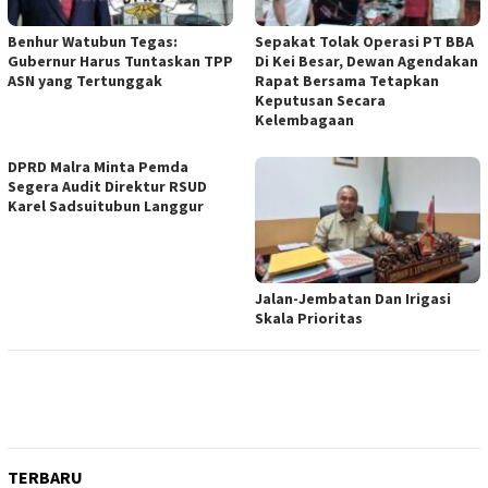
Benhur Watubun Tegas:
Sepakat Tolak Operasi PT BBA
Gubernur Harus Tuntaskan TPP
Di Kei Besar, Dewan Agendakan
ASN yang Tertunggak
Rapat Bersama Tetapkan
Keputusan Secara
Kelembagaan
DPRD Malra Minta Pemda
Segera Audit Direktur RSUD
Karel Sadsuitubun Langgur
Jalan-Jembatan Dan Irigasi
Skala Prioritas
TERBARU