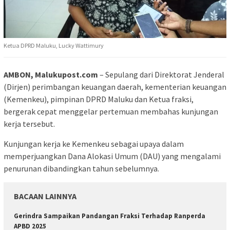
Ketua DPRD Maluku, Lucky Wattimury
AMBON, Malukupost.com
– Sepulang dari Direktorat Jenderal
(Dirjen) perimbangan keuangan daerah, kementerian keuangan
(Kemenkeu), pimpinan DPRD Maluku dan Ketua fraksi,
bergerak cepat menggelar pertemuan membahas kunjungan
kerja tersebut.
Kunjungan kerja ke Kemenkeu sebagai upaya dalam
memperjuangkan Dana Alokasi Umum (DAU) yang mengalami
penurunan dibandingkan tahun sebelumnya.
BACAAN LAINNYA
Gerindra Sampaikan Pandangan Fraksi Terhadap Ranperda
APBD 2025