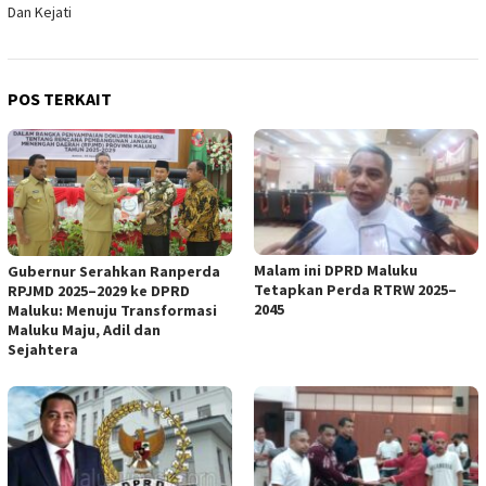
Dan Kejati
POS TERKAIT
Malam ini DPRD Maluku
Gubernur Serahkan Ranperda
Tetapkan Perda RTRW 2025–
RPJMD 2025–2029 ke DPRD
2045
Maluku: Menuju Transformasi
Maluku Maju, Adil dan
Sejahtera