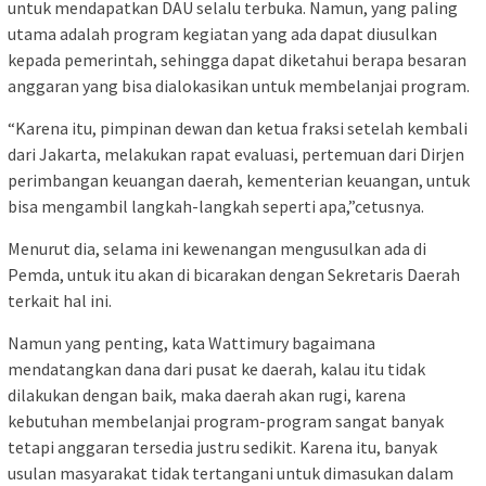
untuk mendapatkan DAU selalu terbuka. Namun, yang paling
utama adalah program kegiatan yang ada dapat diusulkan
kepada pemerintah, sehingga dapat diketahui berapa besaran
anggaran yang bisa dialokasikan untuk membelanjai program.
“Karena itu, pimpinan dewan dan ketua fraksi setelah kembali
dari Jakarta, melakukan rapat evaluasi, pertemuan dari Dirjen
perimbangan keuangan daerah, kementerian keuangan, untuk
bisa mengambil langkah-langkah seperti apa,”cetusnya.
Menurut dia, selama ini kewenangan mengusulkan ada di
Pemda, untuk itu akan di bicarakan dengan Sekretaris Daerah
terkait hal ini.
Namun yang penting, kata Wattimury bagaimana
mendatangkan dana dari pusat ke daerah, kalau itu tidak
dilakukan dengan baik, maka daerah akan rugi, karena
kebutuhan membelanjai program-program sangat banyak
tetapi anggaran tersedia justru sedikit. Karena itu, banyak
usulan masyarakat tidak tertangani untuk dimasukan dalam