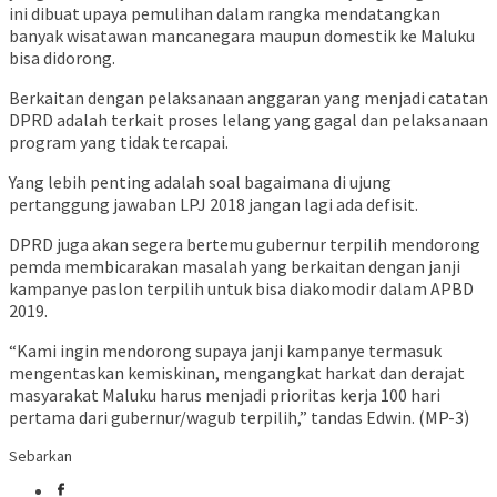
ini dibuat upaya pemulihan dalam rangka mendatangkan
banyak wisatawan mancanegara maupun domestik ke Maluku
bisa didorong.
Berkaitan dengan pelaksanaan anggaran yang menjadi catatan
DPRD adalah terkait proses lelang yang gagal dan pelaksanaan
program yang tidak tercapai.
Yang lebih penting adalah soal bagaimana di ujung
pertanggung jawaban LPJ 2018 jangan lagi ada defisit.
DPRD juga akan segera bertemu gubernur terpilih mendorong
pemda membicarakan masalah yang berkaitan dengan janji
kampanye paslon terpilih untuk bisa diakomodir dalam APBD
2019.
“Kami ingin mendorong supaya janji kampanye termasuk
mengentaskan kemiskinan, mengangkat harkat dan derajat
masyarakat Maluku harus menjadi prioritas kerja 100 hari
pertama dari gubernur/wagub terpilih,” tandas Edwin. (MP-3)
Sebarkan