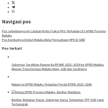
Navigasi pos
Pos sebelumnya
Ini Catatan Kritis Fraksi PKS Terhadap LPJ APBD Provinsi
Maluku
Pos berikutnya
Dishut Maluku Bela Perusahaan HPH Di SBB
Pos terkait
Gubernur Serahkan Ranperda RPJMD 2025–2029 ke DPRD Maluku:
Menuju Transformasi Maluku Maju, Adil dan Sejahtera
Malam ini DPRD Maluku Tetapkan Perda RTRW 2025–2045
Benhur Watubun Tegas: Gubernur Harus Tuntaskan TPP ASN yang
Tertunggak