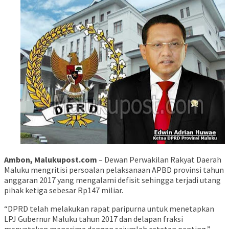
Ambon, Malukupost.com
– Dewan Perwakilan Rakyat Daerah
Maluku mengritisi persoalan pelaksanaan APBD provinsi tahun
anggaran 2017 yang mengalami defisit sehingga terjadi utang
pihak ketiga sebesar Rp147 miliar.
“DPRD telah melakukan rapat paripurna untuk menetapkan
LPJ Gubernur Maluku tahun 2017 dan delapan fraksi