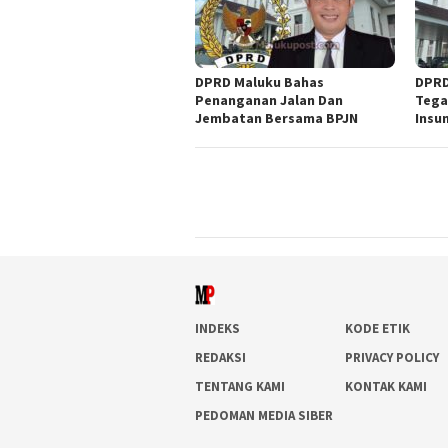
DPRD Maluku Bahas
DPRD
Penanganan Jalan Dan
Tega
Jembatan Bersama BPJN
Insu
INDEKS
KODE ETIK
REDAKSI
PRIVACY POLICY
TENTANG KAMI
KONTAK KAMI
PEDOMAN MEDIA SIBER