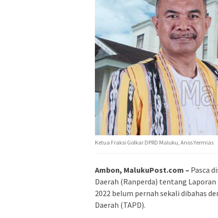
Ketua Fraksi Golkar DPRD Maluku, Anos Yermias
Ambon, MalukuPost.com –
Pasca di
Daerah (Ranperda) tentang Laporan
2022 belum pernah sekali dibahas de
Daerah (TAPD).